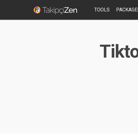
TOOLS
PACKAGE
Tikto