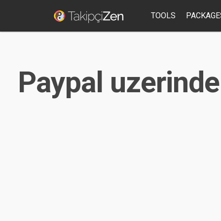
TOOLS
PACKAGE
Paypal uzerinde