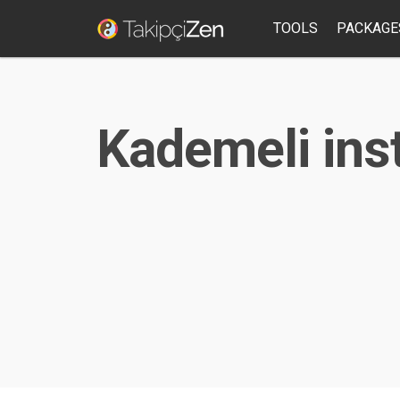
TOOLS
PACKAGE
Kademeli ins