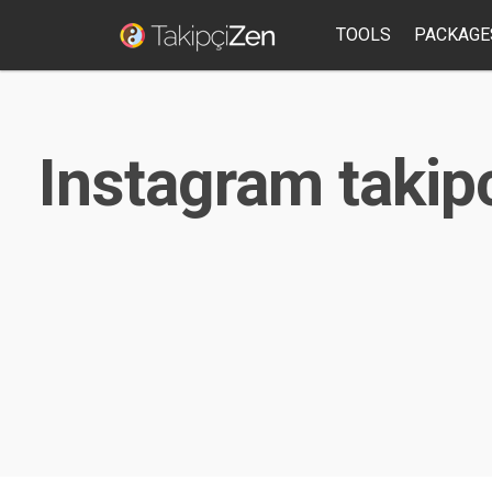
TOOLS
PACKAGE
Instagram takipc