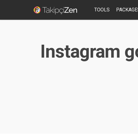
TOOLS
PACKAGE
Instagram go