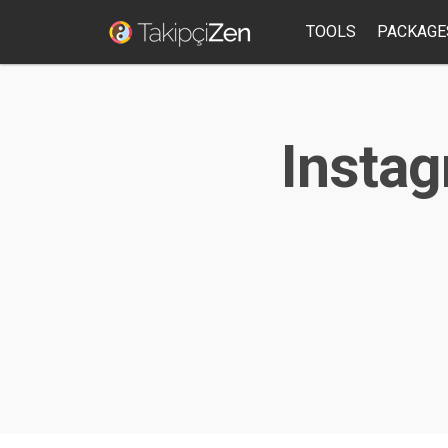
TOOLS
PACKAGE
Instag