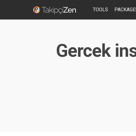
TOOLS
PACKAGE
Gercek ins