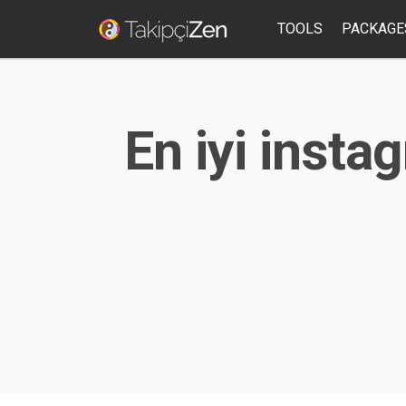
TOOLS
PACKAGE
En iyi insta